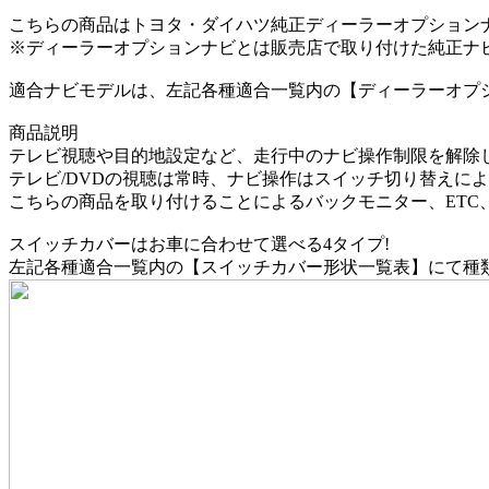
こちらの商品はトヨタ・ダイハツ純正ディーラーオプション
※ディーラーオプションナビとは販売店で取り付けた純正ナ
適合ナビモデルは、左記各種適合一覧内の【ディーラーオプ
商品説明
テレビ視聴や目的地設定など、走行中のナビ操作制限を解除
テレビ/DVDの視聴は常時、ナビ操作はスイッチ切り替えに
こちらの商品を取り付けることによるバックモニター、ETC
スイッチカバーはお車に合わせて選べる4タイプ!
左記各種適合一覧内の【スイッチカバー形状一覧表】にて種