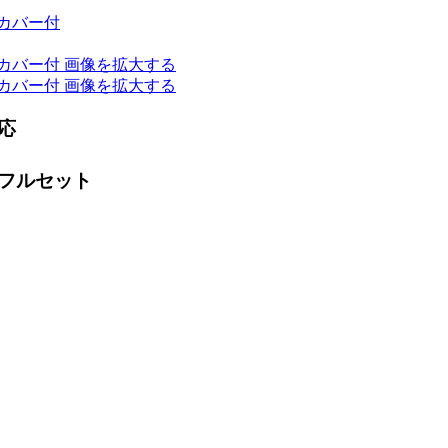
画像を拡大する
画像を拡大する
応
フルセット