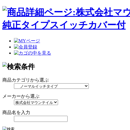
純正タイプスイッチカバー付
商品カテゴリから選ぶ
メーカーから選ぶ
商品名を入力