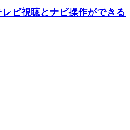
中テレビ視聴とナビ操作ができる