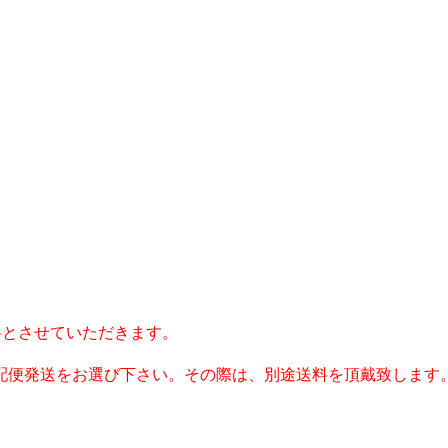
料とさせていただきます。
配便発送をお選び下さい。その際は、別途送料を頂戴致します