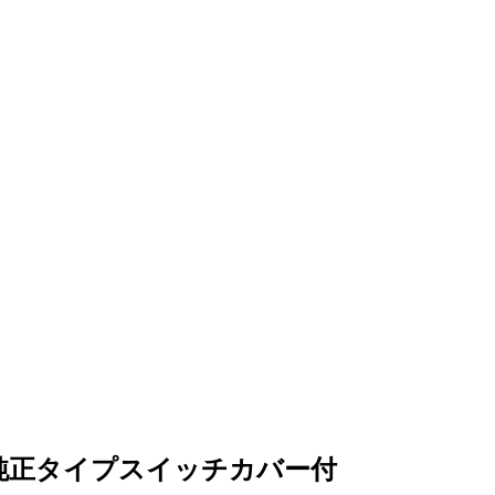
純正タイプスイッチカバー付