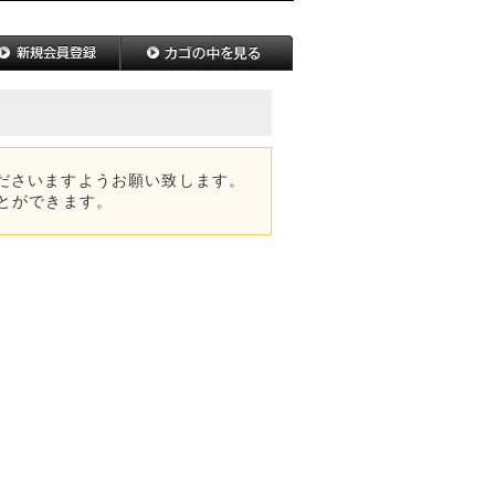
ださいますようお願い致します。
とができます。