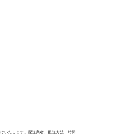
届けいたします。配送業者、配送方法、時間