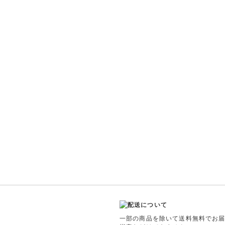
一部の商品を除いて送料無料でお