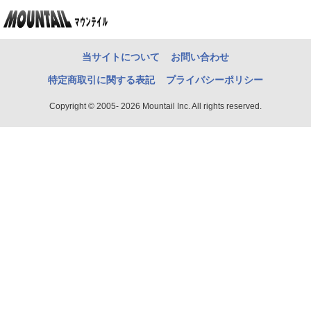
当サイトについて
お問い合わせ
特定商取引に関する表記
プライバシーポリシー
Copyright © 2005- 2026 Mountail Inc. All rights reserved.