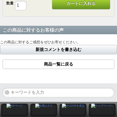
数量
カートに入れる
この商品に対するお客様の声
この商品に対するご感想をぜひお寄せください。
新規コメントを書き込む
商品一覧に戻る