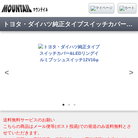
トヨタ・ダイハツ純正タイプスイッチカバー&LEDリングイルミプッシュスイッチ12V16φ
<
>
送料無料サービスのお願い
こちらの商品はメール便等(ポスト投函)での発送のみ送料無料とさ
せていただきます。