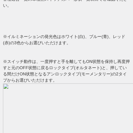
い。
※イルミネーションの発光色はホワイト(白)、ブルー(青)、レッド
(赤)の3色からお選びいただけます。
※スイッチ動作は、一度押すと手を離してもON状態を保持し再度押
すと元のOFF状態に戻るロックタイプ(オルタネート)と、押してい
る間だけON状態となるアンロックタイプ(モーメンタリー)の2タイ
プからお選びいただけます。