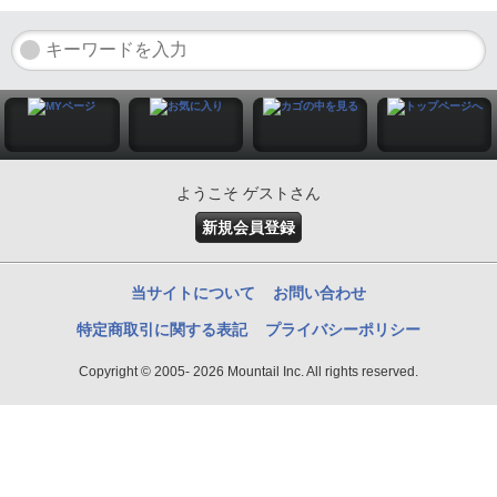
ようこそ ゲストさん
新規会員登録
当サイトについて
お問い合わせ
特定商取引に関する表記
プライバシーポリシー
Copyright © 2005- 2026 Mountail Inc. All rights reserved.